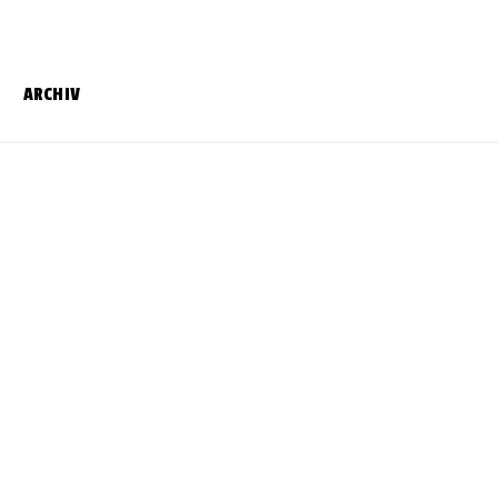
ARCHIV